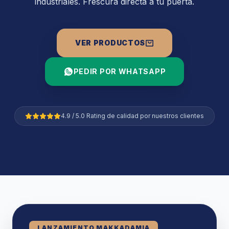
industriales. Frescura directa a tu puerta.
VER PRODUCTOS
PEDIR POR WHATSAPP
4.9 / 5.0 Rating de calidad por nuestros clientes
LANZAMIENTO MAKKADAMIA