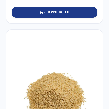
VER PRODUCTO