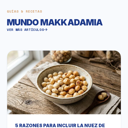
GUÍAS & RECETAS
MUNDO MAKKADAMIA
VER MÁS ARTÍCULOS
5 RAZONES PARA INCLUIR LA NUEZ DE