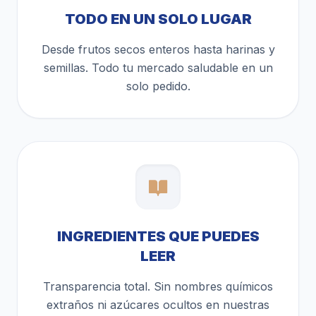
TODO EN UN SOLO LUGAR
Desde frutos secos enteros hasta harinas y
semillas. Todo tu mercado saludable en un
solo pedido.
INGREDIENTES QUE PUEDES
LEER
Transparencia total. Sin nombres químicos
extraños ni azúcares ocultos en nuestras