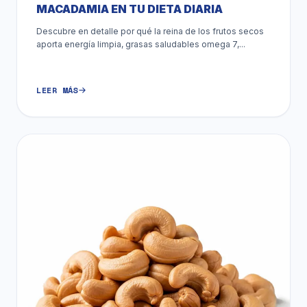
MACADAMIA EN TU DIETA DIARIA
Descubre en detalle por qué la reina de los frutos secos
aporta energía limpia, grasas saludables omega 7,...
LEER MÁS