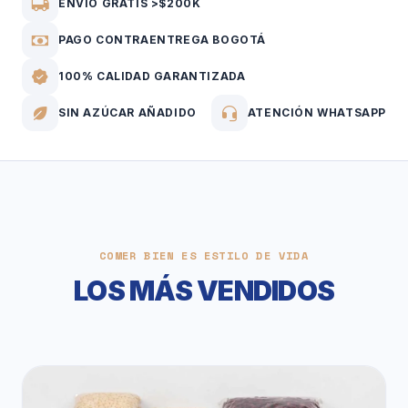
ENVÍO GRATIS >$200K
PAGO CONTRAENTREGA BOGOTÁ
100% CALIDAD GARANTIZADA
SIN AZÚCAR AÑADIDO
ATENCIÓN WHATSAPP
COMER BIEN ES ESTILO DE VIDA
LOS MÁS VENDIDOS