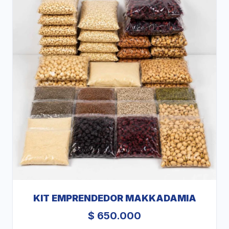
KIT EMPRENDEDOR MAKKADAMIA
$
650.000