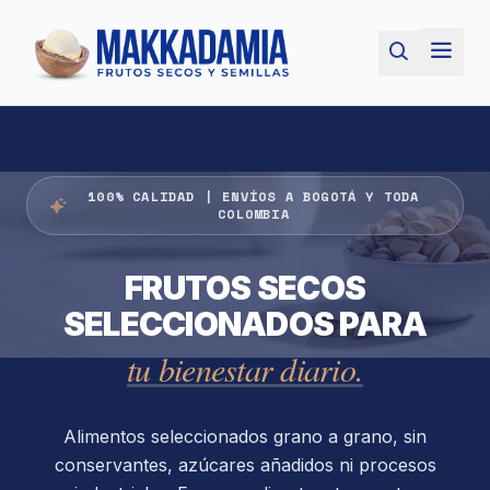
100% CALIDAD | ENVÍOS A BOGOTÁ Y TODA
COLOMBIA
FRUTOS SECOS
SELECCIONADOS PARA
tu bienestar diario.
Alimentos seleccionados grano a grano, sin
conservantes, azúcares añadidos ni procesos