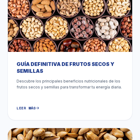
GUÍA DEFINITIVA DE FRUTOS SECOS Y
SEMILLAS
Descubre los principales beneficios nutricionales de los
frutos secos y semillas para transformar tu energía diaria.
LEER MÁS