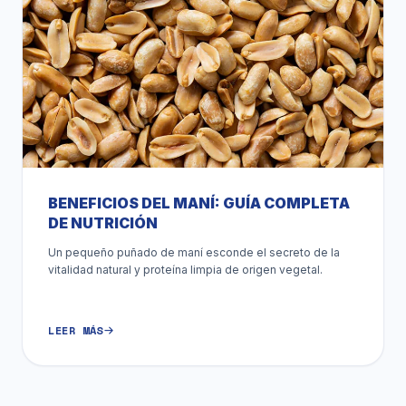
BENEFICIOS DEL MANÍ: GUÍA COMPLETA
DE NUTRICIÓN
Un pequeño puñado de maní esconde el secreto de la
vitalidad natural y proteína limpia de origen vegetal.
LEER MÁS