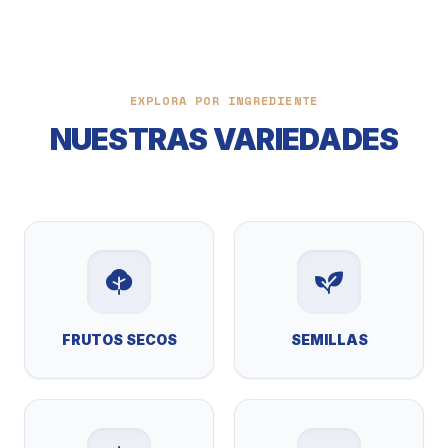
EXPLORA POR INGREDIENTE
NUESTRAS VARIEDADES
FRUTOS SECOS
SEMILLAS