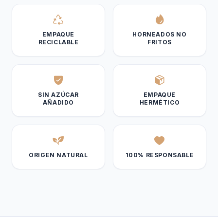
EMPAQUE
HORNEADOS NO
RECICLABLE
FRITOS
SIN AZÚCAR
EMPAQUE
AÑADIDO
HERMÉTICO
ORIGEN NATURAL
100% RESPONSABLE