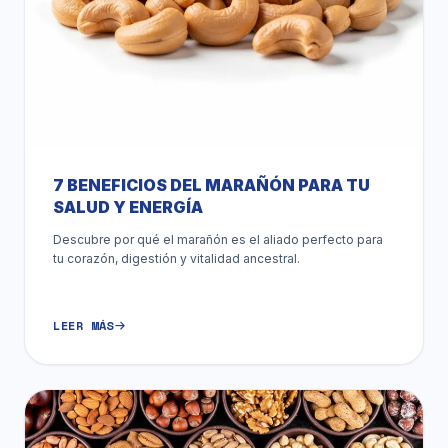
7 BENEFICIOS DEL MARAÑÓN PARA TU
SALUD Y ENERGÍA
Descubre por qué el marañón es el aliado perfecto para
tu corazón, digestión y vitalidad ancestral.
LEER MÁS