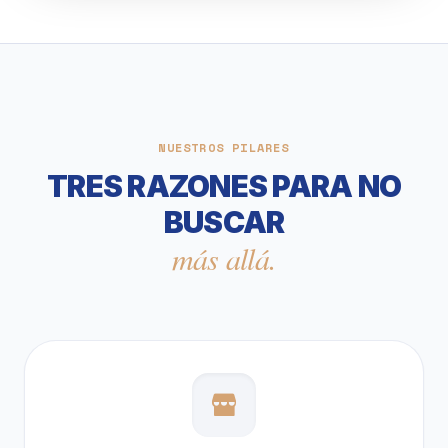
NUESTROS PILARES
TRES RAZONES PARA NO
BUSCAR
más allá.