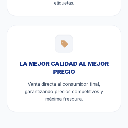
etiquetas.
LA MEJOR CALIDAD AL MEJOR
PRECIO
Venta directa al consumidor final,
garantizando precios competitivos y
máxima frescura.