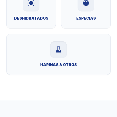
DESHIDRATADOS
ESPECIAS
HARINAS & OTROS