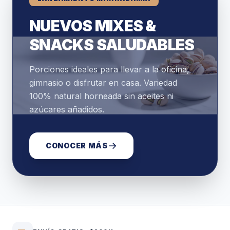
NUEVOS MIXES &
SNACKS SALUDABLES
Porciones ideales para llevar a la oficina,
gimnasio o disfrutar en casa. Variedad
100% natural horneada sin aceites ni
azúcares añadidos.
CONOCER MÁS