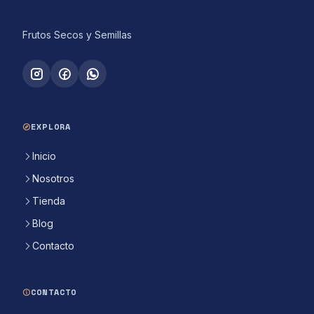
Frutos Secos y Semillas
EXPLORA
Inicio
Nosotros
Tienda
Blog
Contacto
CONTACTO