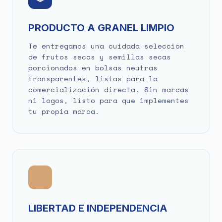
PRODUCTO A GRANEL LIMPIO
Te entregamos una cuidada selección
de frutos secos y semillas secas
porcionados en bolsas neutras
transparentes, listas para la
comercialización directa. Sin marcas
ni logos, listo para que implementes
tu propia marca.
LIBERTAD E INDEPENDENCIA