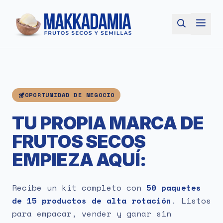
OPORTUNIDAD DE NEGOCIO
TU PROPIA MARCA DE
FRUTOS SECOS
EMPIEZA AQUÍ:
Recibe un kit completo con
50 paquetes
de 15 productos de alta rotación
. Listos
para empacar, vender y ganar sin