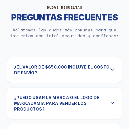
DUDAS RESUELTAS
PREGUNTAS FRECUENTES
Aclaramos las dudas más comunes para que
inviertas con total seguridad y confianza:
¿EL VALOR DE $650.000 INCLUYE EL COSTO
DE ENVÍO?
¿PUEDO USAR LA MARCA O EL LOGO DE
MAKKADAMIA PARA VENDER LOS
PRODUCTOS?