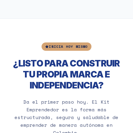
INICIA HOY MISMO
¿LISTO PARA CONSTRUIR
TU PROPIA MARCA E
INDEPENDENCIA?
Da el primer paso hoy. El Kit
Emprendedor es la forma más
estructurada, segura y saludable de
emprender de manera autónoma en
Colombia.