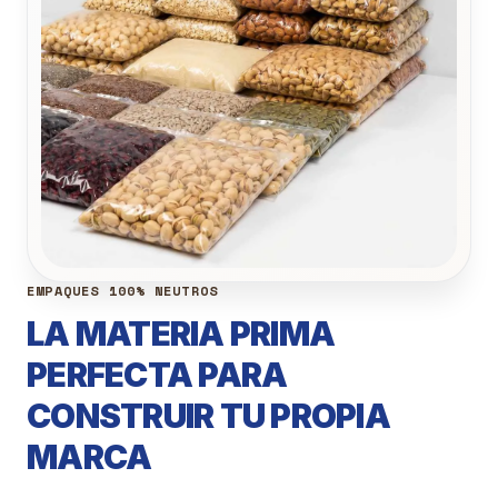
EMPAQUES 100% NEUTROS
LA MATERIA PRIMA
PERFECTA PARA
CONSTRUIR TU PROPIA
MARCA