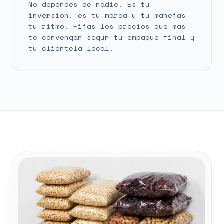
No dependes de nadie. Es tu
inversión, es tu marca y tú manejas
tu ritmo. Fijas los precios que más
te convengan según tu empaque final y
tu clientela local.