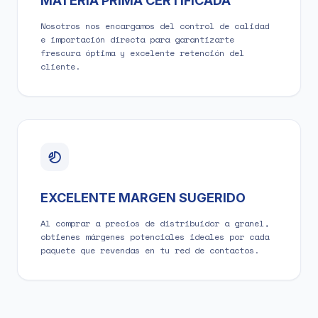
MATERIA PRIMA CERTIFICADA
Nosotros nos encargamos del control de calidad
e importación directa para garantizarte
frescura óptima y excelente retención del
cliente.
EXCELENTE MARGEN SUGERIDO
Al comprar a precios de distribuidor a granel,
obtienes márgenes potenciales ideales por cada
paquete que revendas en tu red de contactos.