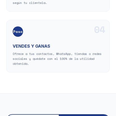
según tu clientela.
04
Paso
VENDES Y GANAS
Ofrece a tus contactos, WhatsApp, tiendas o redes
sociales y quédate con el 100% de la utilidad
obtenida.