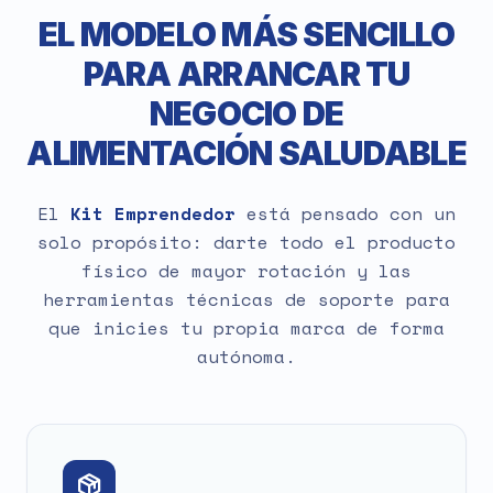
EL MODELO MÁS SENCILLO
PARA ARRANCAR TU
NEGOCIO DE
ALIMENTACIÓN SALUDABLE
El
Kit Emprendedor
está pensado con un
solo propósito: darte todo el producto
físico de mayor rotación y las
herramientas técnicas de soporte para
que inicies tu propia marca de forma
autónoma.