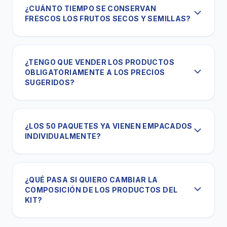
¿CUÁNTO TIEMPO SE CONSERVAN
FRESCOS LOS FRUTOS SECOS Y SEMILLAS?
¿TENGO QUE VENDER LOS PRODUCTOS
OBLIGATORIAMENTE A LOS PRECIOS
SUGERIDOS?
¿LOS 50 PAQUETES YA VIENEN EMPACADOS
INDIVIDUALMENTE?
¿QUÉ PASA SI QUIERO CAMBIAR LA
COMPOSICIÓN DE LOS PRODUCTOS DEL
KIT?