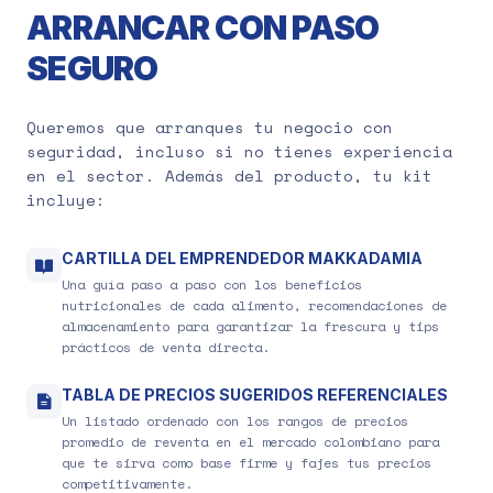
ARRANCAR CON PASO
SEGURO
Queremos que arranques tu negocio con
seguridad, incluso si no tienes experiencia
en el sector. Además del producto, tu kit
incluye:
CARTILLA DEL EMPRENDEDOR MAKKADAMIA
Una guía paso a paso con los beneficios
nutricionales de cada alimento, recomendaciones de
almacenamiento para garantizar la frescura y tips
prácticos de venta directa.
TABLA DE PRECIOS SUGERIDOS REFERENCIALES
Un listado ordenado con los rangos de precios
promedio de reventa en el mercado colombiano para
que te sirva como base firme y fajes tus precios
competitivamente.