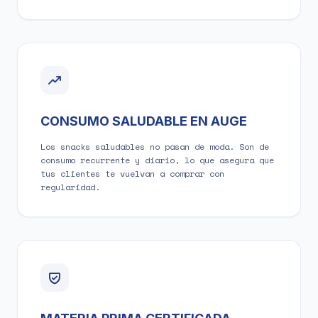
CONSUMO SALUDABLE EN AUGE
Los snacks saludables no pasan de moda. Son de
consumo recurrente y diario, lo que asegura que
tus clientes te vuelvan a comprar con
regularidad.