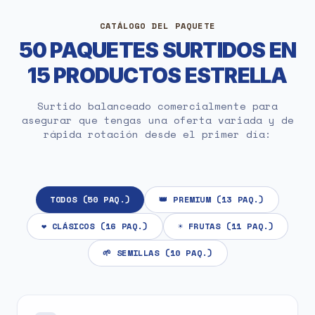
CATÁLOGO DEL PAQUETE
50 PAQUETES SURTIDOS EN
15 PRODUCTOS ESTRELLA
Surtido balanceado comercialmente para
asegurar que tengas una oferta variada y de
rápida rotación desde el primer día:
TODOS (50 PAQ.)
👑 PREMIUM (13 PAQ.)
❤️ CLÁSICOS (16 PAQ.)
☀️ FRUTAS (11 PAQ.)
🌱 SEMILLAS (10 PAQ.)