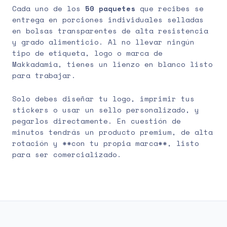
Cada uno de los
50 paquetes
que recibes se
entrega en porciones individuales selladas
en bolsas transparentes de alta resistencia
y grado alimenticio. Al no llevar ningún
tipo de etiqueta, logo o marca de
Makkadamia, tienes un lienzo en blanco listo
para trabajar.
Solo debes diseñar tu logo, imprimir tus
stickers o usar un sello personalizado, y
pegarlos directamente. En cuestión de
minutos tendrás un producto premium, de alta
rotación y **con tu propia marca**, listo
para ser comercializado.