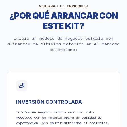
VENTAJAS DE EMPRENDER
¿POR QUÉ ARRANCAR CON
ESTE KIT?
Inicia un modelo de negocio estable con
alimentos de altísima rotación en el mercado
colombiano:
INVERSIÓN CONTROLADA
Inicias un negocio propio real con solo
$650.000 COP de materia prima de calidad de
exportación, sin asumir arriendos ni contratos.