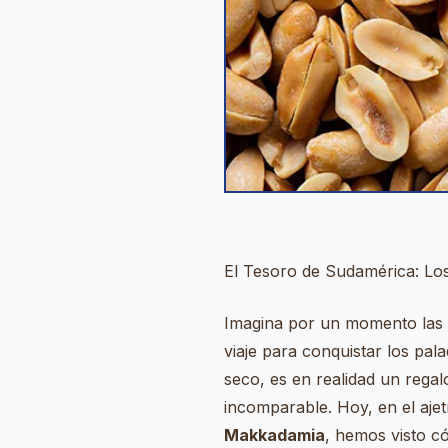
El Tesoro de Sudamérica: Los
Imagina por un momento las 
viaje para conquistar los pa
seco, es en realidad un regal
incomparable. Hoy, en el aje
Makkadamia
, hemos visto có