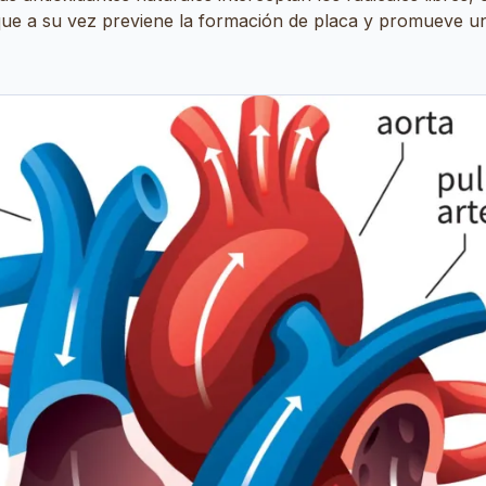
o que a su vez previene la formación de placa y promueve u