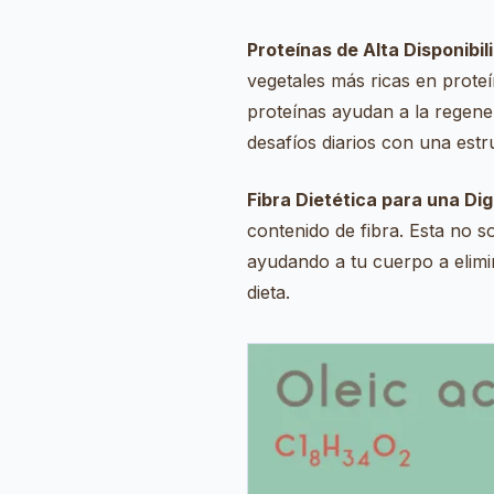
Proteínas de Alta Disponibi
vegetales más ricas en proteí
proteínas ayudan a la regene
desafíos diarios con una estr
Fibra Dietética para una Di
contenido de fibra. Esta no so
ayudando a tu cuerpo a elimin
dieta.