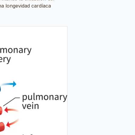
na longevidad cardíaca